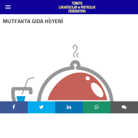
MUTFAKTA GIDA HIJYENI